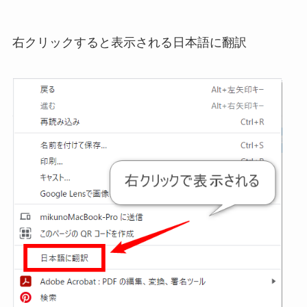
右クリックすると表示される日本語に翻訳