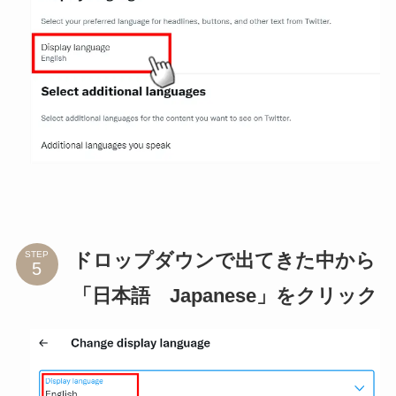
ドロップダウンで出てきた中から
STEP
「日本語 Japanese」をクリック