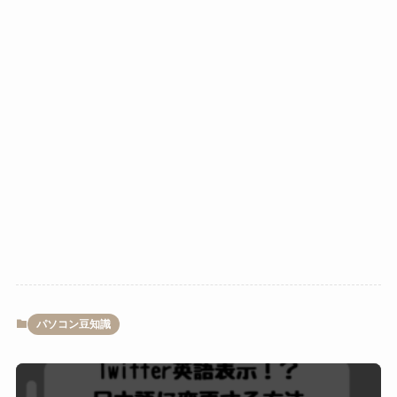
パソコン豆知識