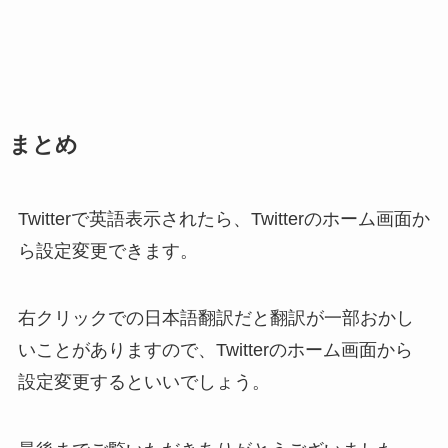
まとめ
Twitterで英語表示されたら、Twitterのホーム画面か
ら設定変更できます。
右クリックでの日本語翻訳だと翻訳が一部おかし
いことがありますので、Twitterのホーム画面から
設定変更するといいでしょう。