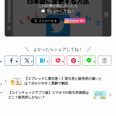
この記事が気に入ったら
フォローしてね！
Follow Me
よかったらシェアしてね！
【スプレッドに要注意！】取引所と販売所の違いと
は？分かりやすく図解で解説
【コインチェックアプリ版】スマホでの取引所画面は
どこ？販売所しかない？