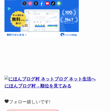
にほんブログ村→順位を見てみる
フォロー嬉しいです!