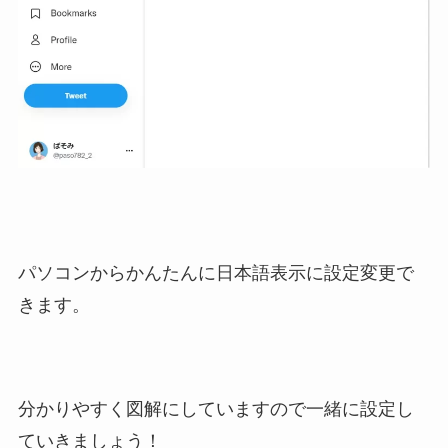
パソコンからかんたんに日本語表示に設定変更で
きます。
分かりやすく図解にしていますので一緒に設定し
ていきましょう！