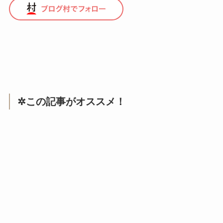
✲この記事がオススメ！