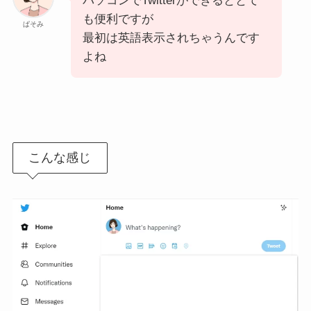
パソコンでTwitterができるととて
も便利ですが
ぱそみ
最初は英語表示されちゃうんです
よね
こんな感じ