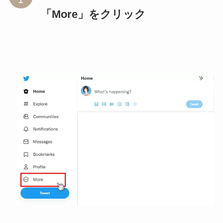
「More」をクリック