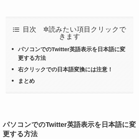
目次 ✲読みたい項目クリックで
きます
パソコンでのTwitter英語表示を日本語に変
更する方法
右クリックでの日本語変換には注意！
まとめ
パソコンでのTwitter英語表示を日本語に変
更する方法