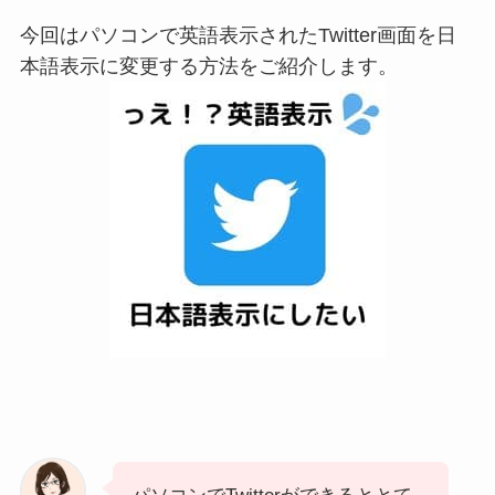
今回はパソコンで英語表示されたTwitter画面を日
本語表示に変更する方法をご紹介します。