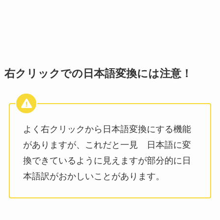
右クリックでの日本語変換には注意！
よく右クリックから日本語変換にする機能
がありますが、これだと一見 日本語に変
換できているように見えますが部分的に日
本語訳がおかしいことがあります。