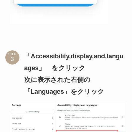
「Accessibility,display,and,langu
STEP
ages」 をクリック
次に表示された右側の
「Languages」をクリック