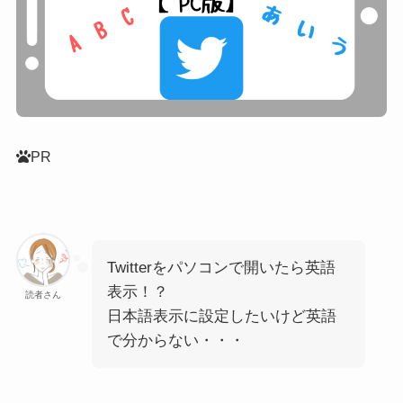
PR
Twitterをパソコンで開いたら英語
表示！？
読者さん
日本語表示に設定したいけど英語
で分からない・・・