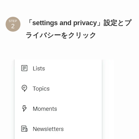
「settings and privacy」設定とプ
STEP
ライバシーをクリック