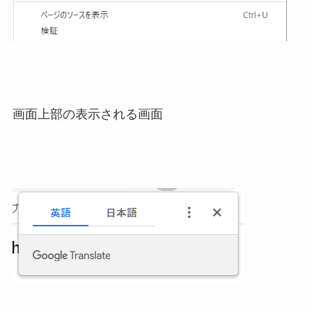
画面上部の表示される画面