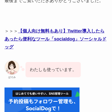
最後までご覧いただきありがとうございました。
＞＞＞
【個人向け無料もあり】Twitter導入したら
あったら便利なツール「socialdog」ソーシャルド
ッグ
わたしも使っています。
ぱそみ