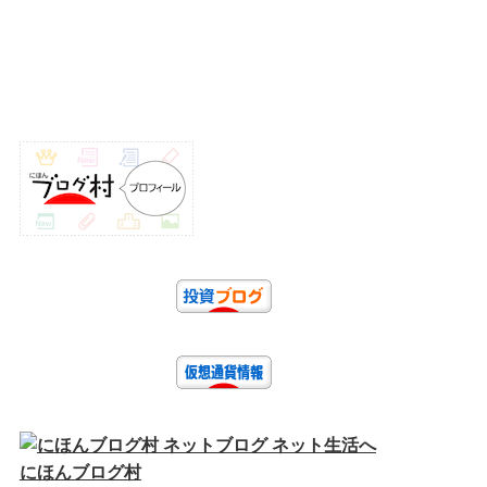
にほんブログ村