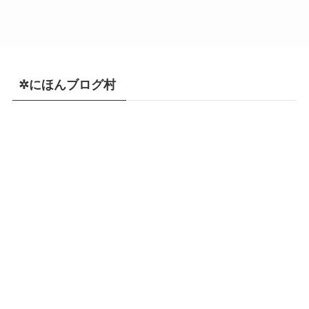
✲にほんブログ村