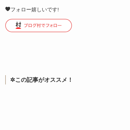
フォロー嬉しいです!
✲この記事がオススメ！