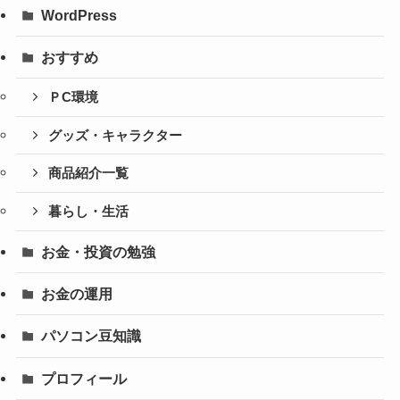
WordPress
おすすめ
ＰC環境
グッズ・キャラクター
商品紹介一覧
暮らし・生活
お金・投資の勉強
お金の運用
パソコン豆知識
プロフィール